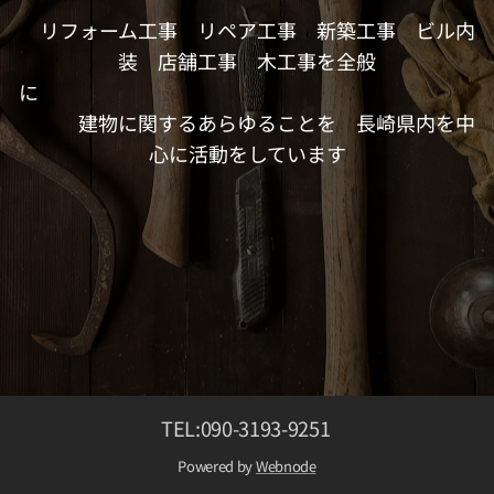
リフォーム工事 リペア工事 新築工事 ビル内
装 店舗工事 木工事を全般
に
建物に関するあらゆることを 長崎県内を中
心に活動をしています
TEL
:090-3193-9251
Powered by
Webnode