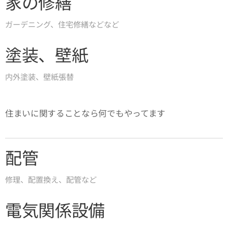
家の修繕
ガーデニング、住宅修繕などなど
塗装、壁紙
内外塗装、壁紙張替
住まいに関することなら何でもやってます
配管
修理、配置換え、配管など
電気関係設備