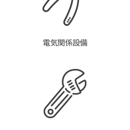
電気関係設備