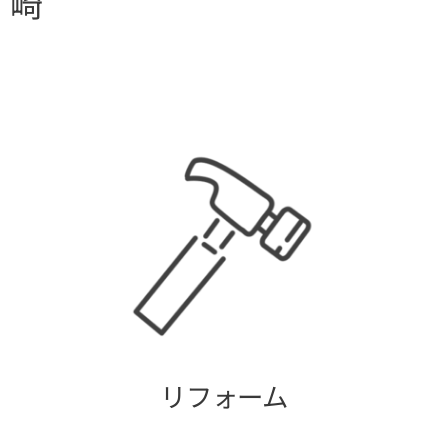
崎
リフォーム