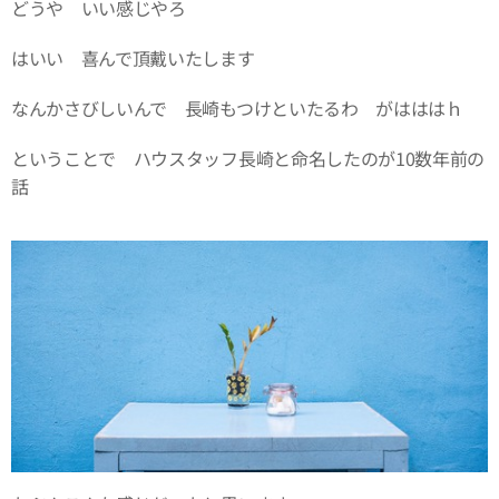
どうや いい感じやろ
はいい 喜んで頂戴いたします
なんかさびしいんで 長崎もつけといたるわ がはははｈ
ということで ハウスタッフ長崎と命名したのが10数年前の
話